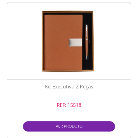
Kit Executivo 2 Peças
REF:
15518
VER PRODUTO