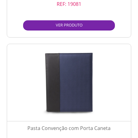
REF:
19081
VER PRODUTO
Pasta Convenção com Porta Caneta