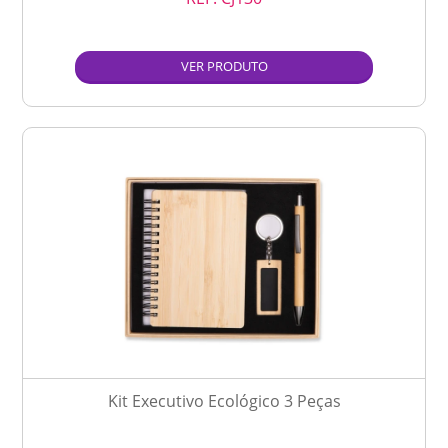
VER PRODUTO
Kit Executivo Ecológico 3 Peças