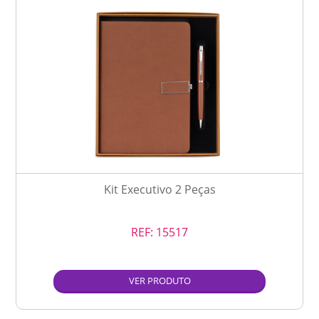
Kit Executivo 2 Peças
REF:
15517
VER PRODUTO