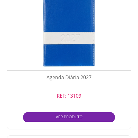
Agenda Diária 2027
REF:
13109
VER PRODUTO