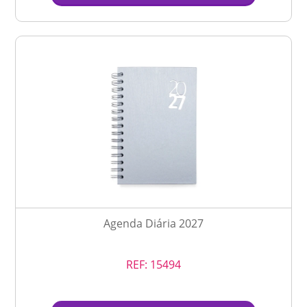
Agenda Diária 2027
REF:
15494